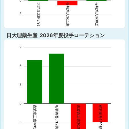
日大理薬生産 2026年度投手ローテション