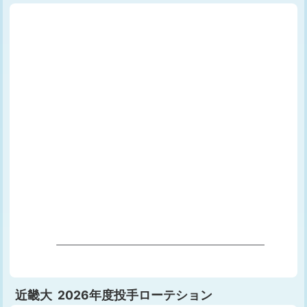
近畿大 2026年度投手ローテション