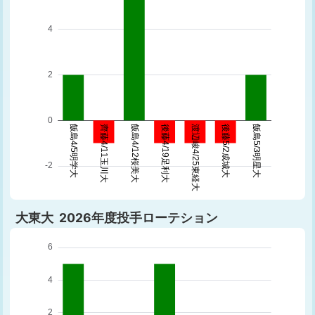
大東大 2026年度投手ローテション