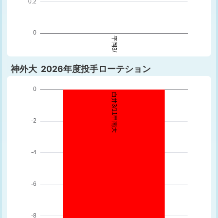
神外大 2026年度投手ローテション