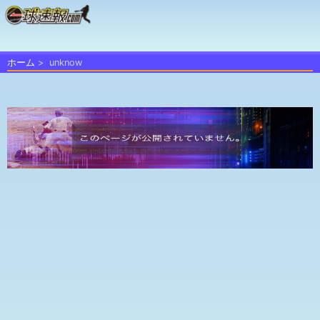
ホーム
unknow