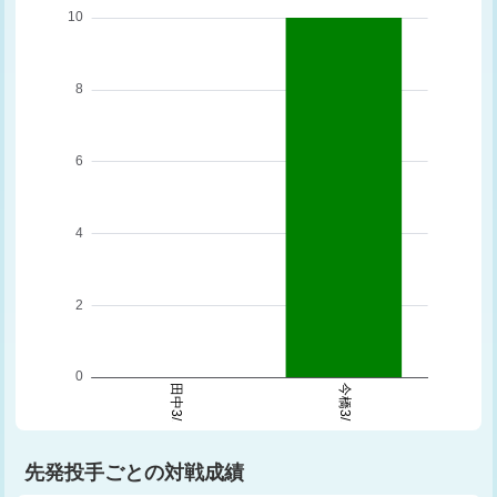
先発投手ごとの対戦成績