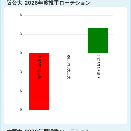
阪公大 2026年度投手ローテション