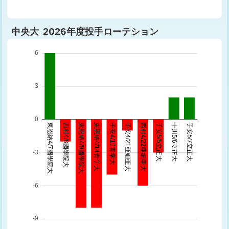
中央大 2026年度投手ローテション