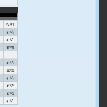
投/打
右/右
右/左
右/右
右/右
左/左
右/右
右/左
右/右
右/左