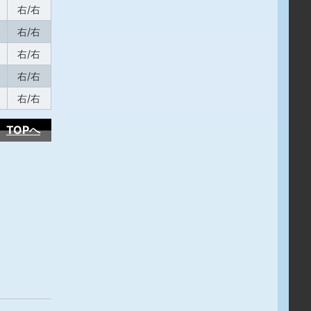
右/右
右/右
右/右
右/右
右/右
TOPへ