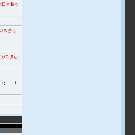
日本勝ち
ガス勝ち
ガス勝ち
ソロ）
Ｊ