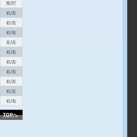
投/打
右/左
右/左
右/右
左/左
右/右
右/左
右/右
右/左
右/左
右/右
TOPへ