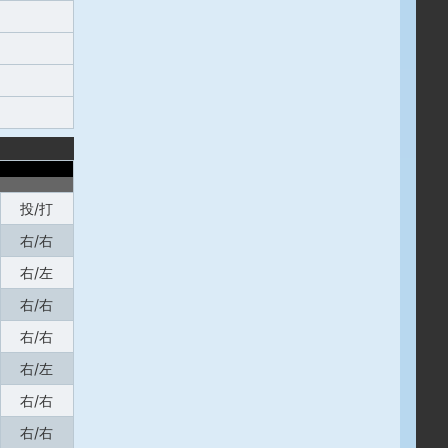
投/打
右/右
右/左
右/右
右/右
右/左
右/右
右/右