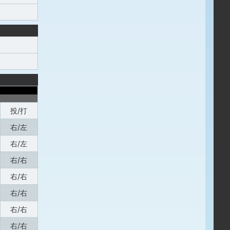
投/打
右/左
右/左
右/右
右/右
右/右
右/右
右/右