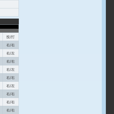
投/打
右/右
右/左
右/右
右/左
右/右
右/左
右/右
右/右
右/右