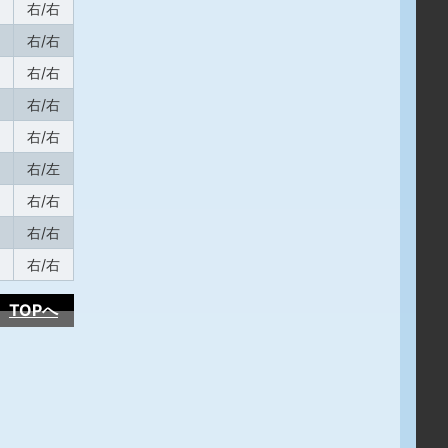
右/右
右/右
右/右
右/右
右/右
右/左
右/右
右/右
右/右
TOPへ