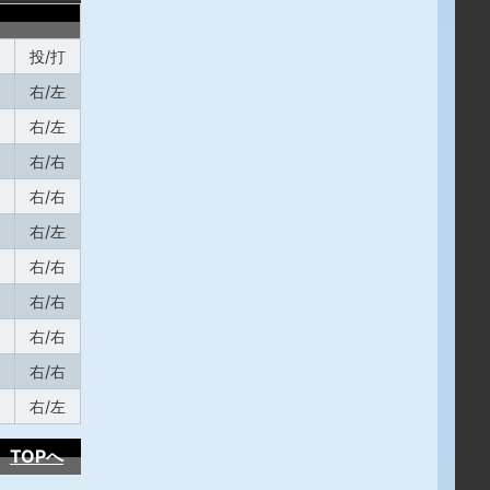
投/打
右/左
右/左
右/右
右/右
右/左
右/右
右/右
右/右
右/右
右/左
TOPへ