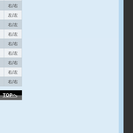
右/右
左/左
右/左
右/左
右/右
右/左
右/右
右/左
右/右
TOPへ