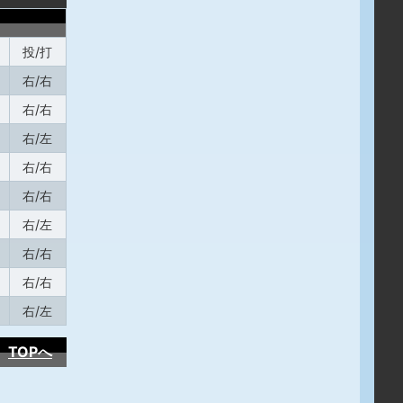
投/打
右/右
右/右
右/左
右/右
右/右
右/左
右/右
右/右
右/左
TOPへ