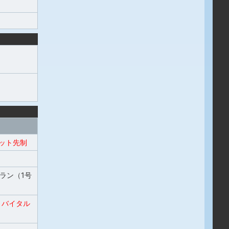
ット先制
ラン（1号
バイタル