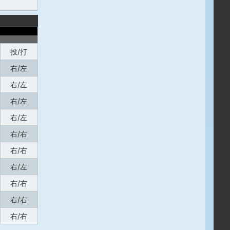
投/打
右/左
右/左
右/左
右/左
右/右
右/右
右/左
右/右
右/右
右/右