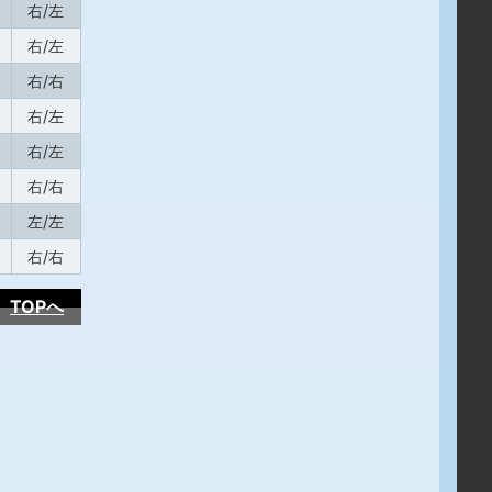
右/左
右/左
右/右
右/左
右/左
右/右
左/左
右/右
TOPへ