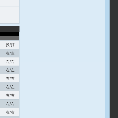
投/打
右/左
右/右
右/左
右/右
右/左
右/右
右/右
右/右