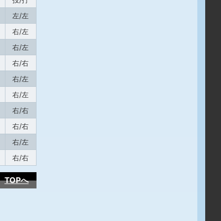
左/左
右/左
右/左
右/右
右/左
右/左
右/右
右/右
右/左
右/右
TOPへ