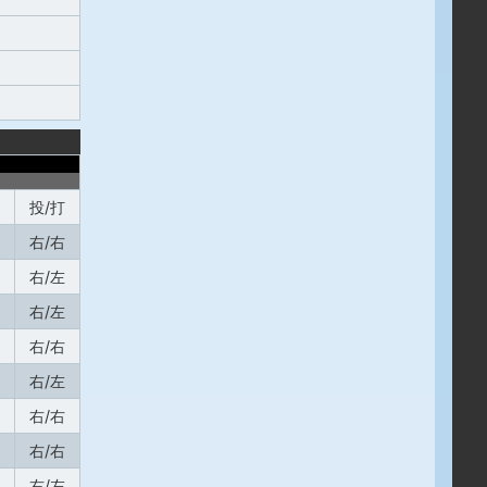
投/打
右/右
右/左
右/左
右/右
右/左
右/右
右/右
右/左