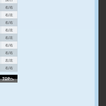
右/右
右/左
右/右
右/左
右/左
右/右
右/右
左/左
右/右
TOPへ