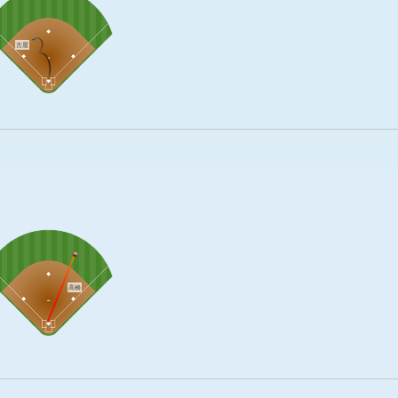
古屋
高橋