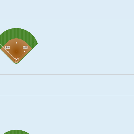
唐橋
古屋